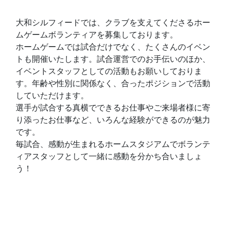
大和シルフィードでは、クラブを支えてくださるホー
ムゲームボランティアを募集しております。
ホームゲームでは試合だけでなく、たくさんのイベン
トも開催いたします。試合運営でのお手伝いのほか、
イベントスタッフとしての活動もお願いしておりま
す。年齢や性別に関係なく、合ったポジションで活動
していただけます。
選手が試合する真横でできるお仕事やご来場者様に寄
り添ったお仕事など、いろんな経験ができるのが魅力
です。
毎試合、感動が生まれるホームスタジアムでボランテ
ィアスタッフとして一緒に感動を分かち合いましょ
う！