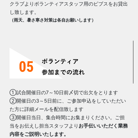
クラブよりボランティアスタッフ用のビブスをお貸出
し致します。
（雨天、暑さ寒さ対策は各自お願いします）
①試合開催日の7～10日前〆切で出欠をとります
②開催日の3～5日前に、ご参加申込をしていただい
た方に詳細メールを配信致します
③開催日当日、集合時間にお集まりください。ご担
当をお伝えし担当スタッフより
お手伝いいただく業務
内容をご説明いたします。