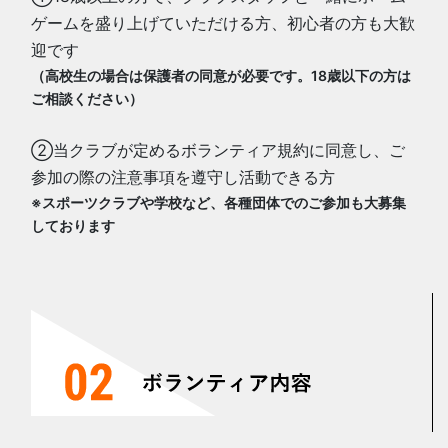
ゲームを盛り上げていただける方、初心者の方も大歓
迎です
（高校生の場合は保護者の同意が必要です。18歳以下の方は
ご相談ください）
②当クラブが定めるボランティア規約に同意し、ご
参加の際の注意事項を遵守し活動できる方
※スポーツクラブや学校など、各種団体でのご参加も大募集
しております