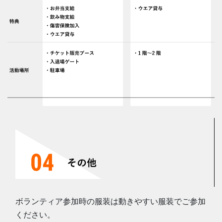
ボランティア参加時の服装は動きやすい服装でご参加
ください。