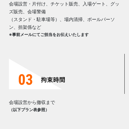
会場設営・片付け、チケット販売、入場ゲート、グッ
ズ販売、会場警備
（スタンド・駐車場等）、場内清掃、ボールパーソ
ン、担架係など
※事前メールにてご担当をお伝えいたします
会場設営から撤収まで
（以下プラン表参照）