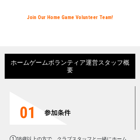
Join Our Home Game Volunteer Team!
ホームゲームボランティア運営スタッフ概
要
①18歳以上の方で、クラブスタッフと一緒にホーム