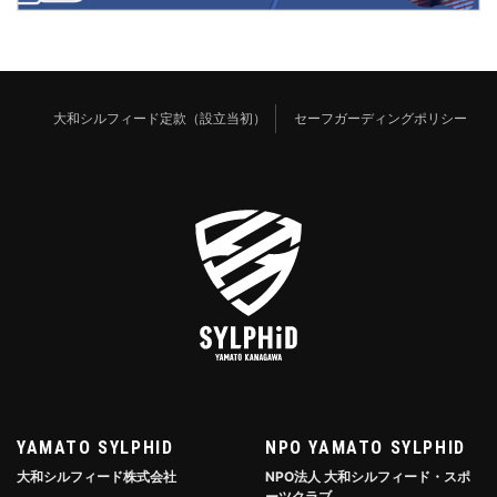
大和シルフィード定款（設立当初）
セーフガーディングポリシー
YAMATO SYLPHID
NPO YAMATO SYLPHID
大和シルフィード株式会社
NPO法人 大和シルフィード・スポ
ーツクラブ