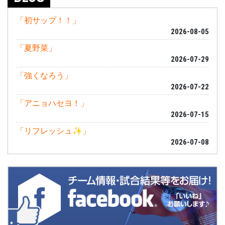
「初サップ！！」
2026-08-05
「夏野菜」
2026-07-29
「強くなろう」
2026-07-22
「アニョハセヨ！」
2026-07-15
「リフレッシュ✨」
2026-07-08