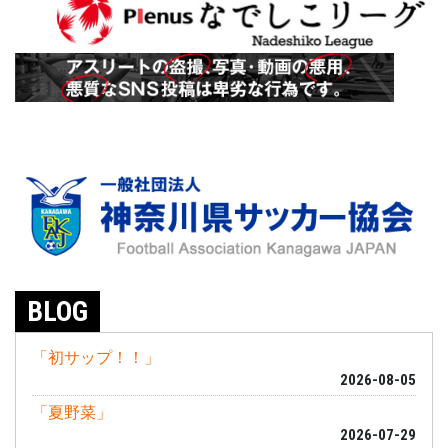
BLOG
「初サップ！！」
2026-08-05
「夏野菜」
2026-07-29