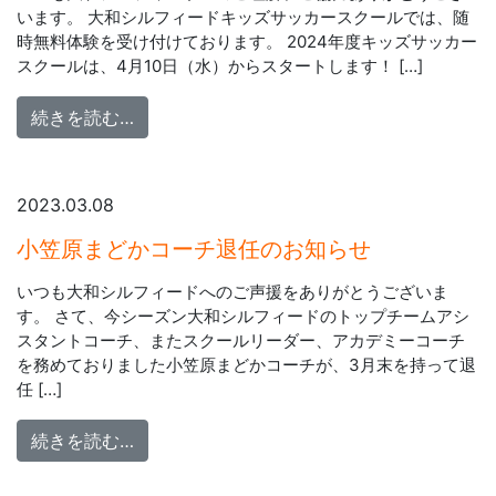
います。 大和シルフィードキッズサッカースクールでは、随
時無料体験を受け付けております。 2024年度キッズサッカー
スクールは、4月10日（水）からスタートします！ […]
from 2024年度キッズサッカースクール無
続きを読む…
2023.03.08
小笠原まどかコーチ退任のお知らせ
いつも大和シルフィードへのご声援をありがとうございま
す。 さて、今シーズン大和シルフィードのトップチームアシ
スタントコーチ、またスクールリーダー、アカデミーコーチ
を務めておりました小笠原まどかコーチが、3月末を持って退
任 […]
from 小笠原まどかコーチ退任のお知らせ
続きを読む…