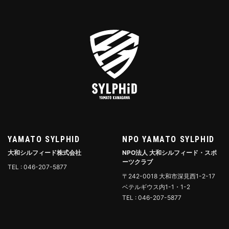
YAMATO SYLPHID
NPO YAMATO SYLPHID
大和シルフィード株式会社
NPO法人 大和シルフィード・スポ
ーツクラブ
TEL : 046-207-5877
〒242-0018 大和市深見西1-2-17
ベテルギウス内1-1・1-2
TEL : 046-207-5877