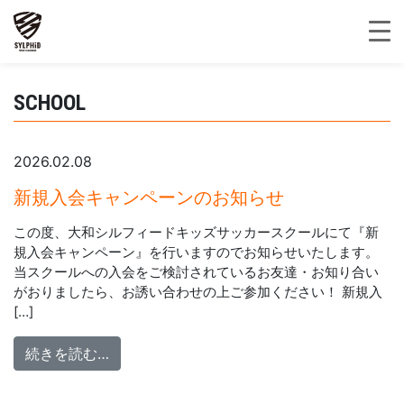
SCHOOL
2026.02.08
新規入会キャンペーンのお知らせ
この度、大和シルフィードキッズサッカースクールにて『新
規入会キャンペーン』を行いますのでお知らせいたします。
当スクールへの入会をご検討されているお友達・お知り合い
がおりましたら、お誘い合わせの上ご参加ください！ 新規入
[…]
from 新規入会キャンペーンのお知らせ
続きを読む…