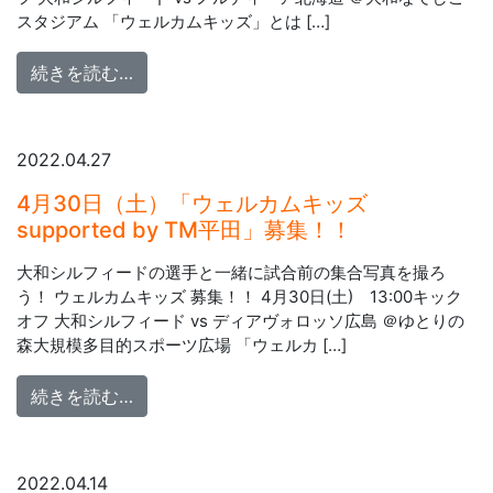
スタジアム 「ウェルカムキッズ」とは […]
from 5月15日（日）「ウェルカムキッズsuppo
続きを読む…
2022.04.27
4月30日（土）「ウェルカムキッズ
supported by TM平田」募集！！
大和シルフィードの選手と一緒に試合前の集合写真を撮ろ
う！ ウェルカムキッズ 募集！！ 4月30日(土) 13:00キック
オフ 大和シルフィード vs ディアヴォロッソ広島 ＠ゆとりの
森大規模多目的スポーツ広場 「ウェルカ […]
from 4月30日（土）「ウェルカムキッズsupp
続きを読む…
2022.04.14