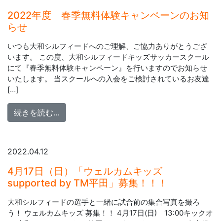
2022年度 春季無料体験キャンペーンのお知
らせ
いつも大和シルフィードへのご理解、ご協力ありがとうござ
います。 この度、大和シルフィードキッズサッカースクール
にて『春季無料体験キャンペーン』を行いますのでお知らせ
いたします。 当スクールへの入会をご検討されているお友達
[…]
from 2022年度 春季無料体験キャンペー
続きを読む…
2022.04.12
4月17日（日）「ウェルカムキッズ
supported by TM平田」募集！！！
大和シルフィードの選手と一緒に試合前の集合写真を撮ろ
う！ ウェルカムキッズ 募集！！ 4月17日(日) 13:00キックオ