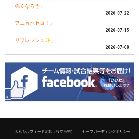
「強くなろう」
2026-07-22
「アニョハセヨ！」
2026-07-15
「リフレッシュ✨」
2026-07-08
大和シルフィード定款（設立当初）
セーフガーディングポリシー