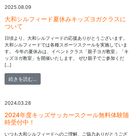
2025.08.09
大和シルフィード夏休みキッズヨガクラスに
ついて
日頃より、大和シルフィードの応援ありがとうございます。
大和シルフィードでは各種スポーツスクールを実施していま
す。 今年の夏休みは、イベントクラス「親子ヨガ教室」「キ
ッズヨガ教室」を開催いたします。 ぜひ親子でご参加くだ
[…]
from 大和シルフィード夏休みキッズヨガク
続きを読む…
2024.03.28
2024年度キッズサッカースクール無料体験随
時受付中！
いつも大和シルフィードへのご理解、ご協力ありがとうござ