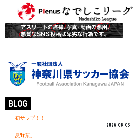
BLOG
「初サップ！！」
2026-08-05
「夏野菜」