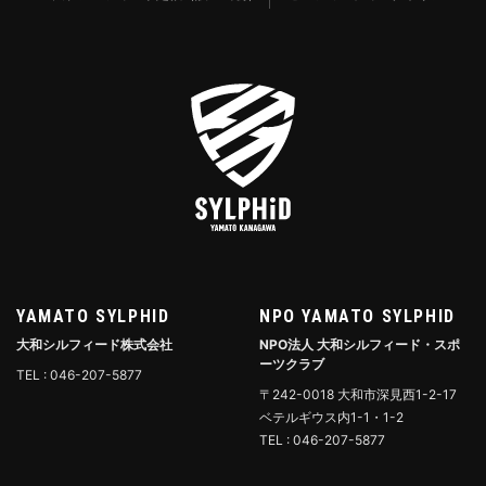
YAMATO SYLPHID
NPO YAMATO SYLPHID
大和シルフィード株式会社
NPO法人 大和シルフィード・スポ
ーツクラブ
TEL : 046-207-5877
〒242-0018 大和市深見西1-2-17
ベテルギウス内1-1・1-2
TEL : 046-207-5877