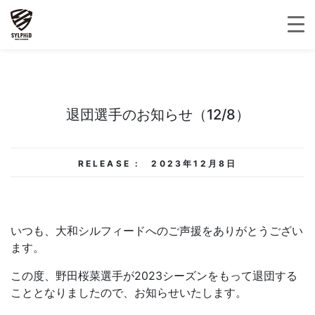
退団選手のお知らせ（12/8）
RELEASE :
2023年12月8日
いつも、大和シルフィードへのご声援をありがとうござい
ます。
この度、野田桜菜選手が2023シーズンをもって退団する
こととなりましたので、お知らせいたします。