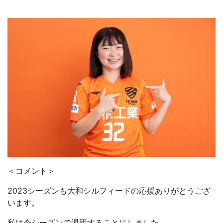
＜コメント＞
2023シーズンも大和シルフィードの応援ありがとうござ
います。
私は今シーズンで退団することにしました。