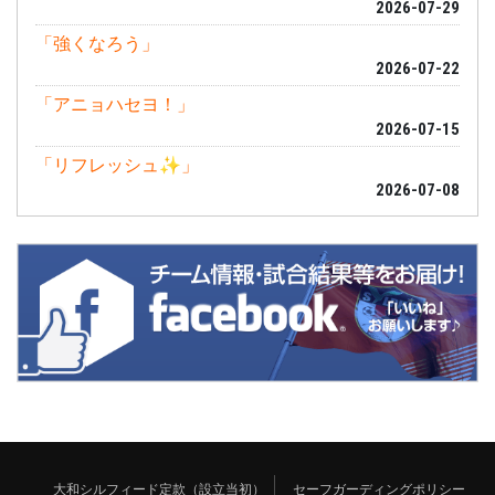
2026-07-29
「強くなろう」
2026-07-22
「アニョハセヨ！」
2026-07-15
「リフレッシュ✨」
2026-07-08
大和シルフィード定款（設立当初）
セーフガーディングポリシー