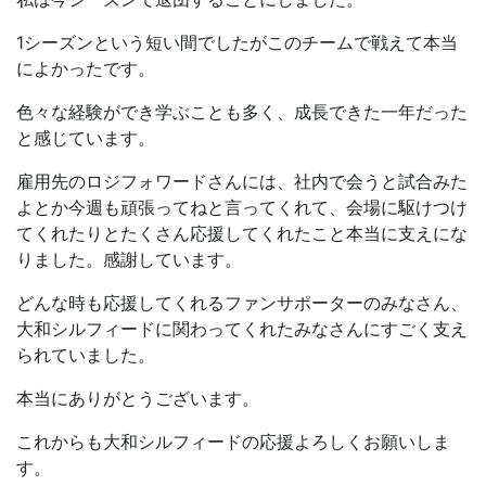
1シーズンという短い間でしたがこのチームで戦えて本当
によかったです。
色々な経験ができ学ぶことも多く、成長できた一年だった
と感じています。
雇用先のロジフォワードさんには、社内で会うと試合みた
よとか今週も頑張ってねと言ってくれて、会場に駆けつけ
てくれたりとたくさん応援してくれたこと本当に支えにな
りました。感謝しています。
どんな時も応援してくれるファンサポーターのみなさん、
大和シルフィードに関わってくれたみなさんにすごく支え
られていました。
本当にありがとうございます。
これからも大和シルフィードの応援よろしくお願いしま
す。