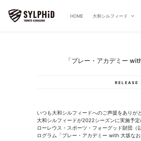
HOME
大和シルフィード
「プレー・アカデミー wi
RELEASE 
いつも大和シルフィードへのご声援をありが
大和シルフィードが2022シーズンに実施予定の「Gi
ローレウス・スポーツ・フォーグッド財団（
ログラム「プレー・アカデミー with 大坂