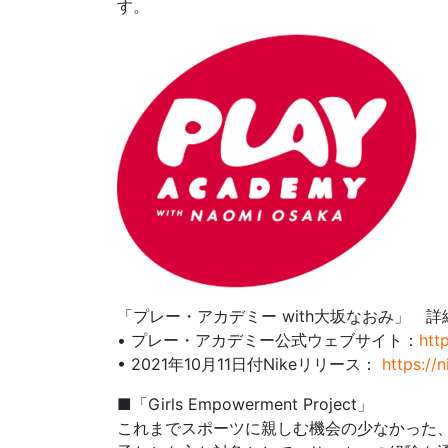
す。
「プレー・アカデミー with大坂なおみ」 
• プレー・アカデミー公式ウェブサイト：
htt
• 2021年10月11日付Nikeリリース：
https://
■「Girls Empowerment Project」
これまでスポーツに親しむ機会の少なかった、