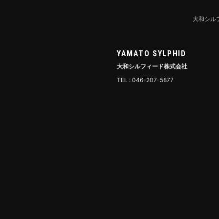
大和シル
YAMATO SYLPHID
大和シルフィード株式会社
TEL : 046-207-5877