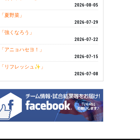
2026-08-05
「夏野菜」
2026-07-29
「強くなろう」
2026-07-22
「アニョハセヨ！」
2026-07-15
「リフレッシュ✨」
2026-07-08