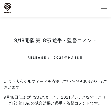
9/18開催 第18節 選手・監督コメント
RELEASE :
2021年9月18日
いつも大和シルフィードを応援していただきありがとうご
ざいます。
9月18日(土)に行なわれました、2021プレナスなでしこリ
ーグ1部 第18節の試合結果と選手・監督コメントです。