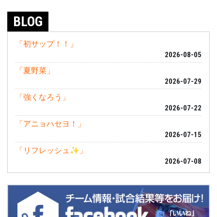
BLOG
「初サップ！！」
2026-08-05
「夏野菜」
2026-07-29
「強くなろう」
2026-07-22
「アニョハセヨ！」
2026-07-15
「リフレッシュ✨」
2026-07-08