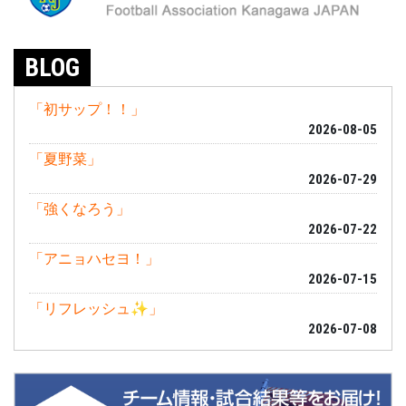
BLOG
「初サップ！！」
2026-08-05
「夏野菜」
2026-07-29
「強くなろう」
2026-07-22
「アニョハセヨ！」
2026-07-15
「リフレッシュ✨」
2026-07-08