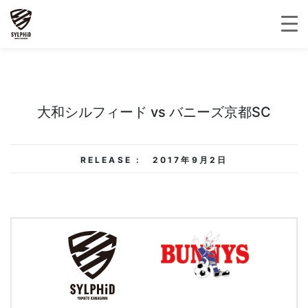
大和シルフィード vs バニーズ京都SC
RELEASE :
2017年9月2日