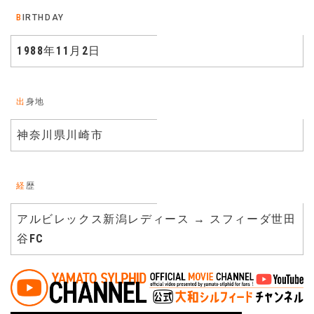
BIRTHDAY
1988年11月2日
出身地
神奈川県川崎市
経歴
アルビレックス新潟レディース → スフィーダ世田
谷FC
投稿ナビゲーション