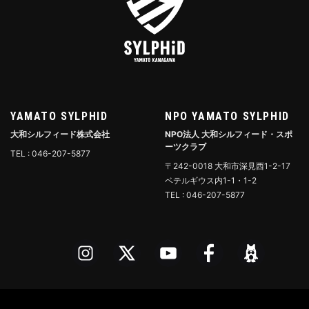
YAMATO SYLPHID
NPO YAMATO SYLPHID
大和シルフィード株式会社
NPO法人 大和シルフィード・スポ
ーツクラブ
TEL : 046-207-5877
〒242-0018 大和市深見西1-2-17
ベテルギウス内1-1・1-2
TEL : 046-207-5877