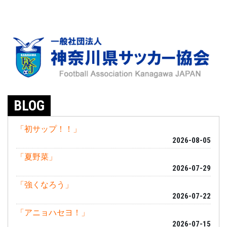
BLOG
「初サップ！！」
2026-08-05
「夏野菜」
2026-07-29
「強くなろう」
2026-07-22
「アニョハセヨ！」
2026-07-15