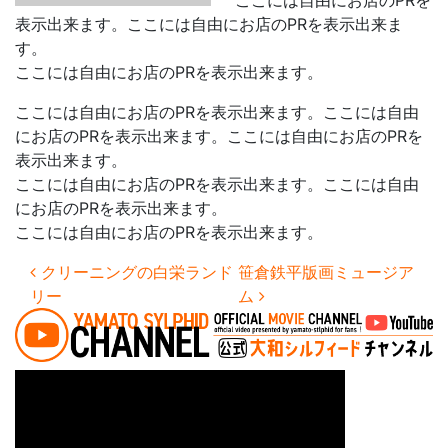
ここには自由にお店のPRを
表示出来ます。ここには自由にお店のPRを表示出来ま
す。
ここには自由にお店のPRを表示出来ます。
ここには自由にお店のPRを表示出来ます。ここには自由
にお店のPRを表示出来ます。ここには自由にお店のPRを
表示出来ます。
ここには自由にお店のPRを表示出来ます。ここには自由
にお店のPRを表示出来ます。
ここには自由にお店のPRを表示出来ます。
投稿ナビゲーション
クリーニングの白栄ランド
笹倉鉄平版画ミュージア
リー
ム