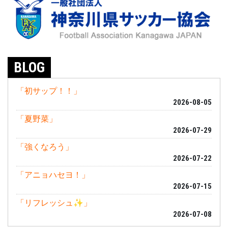
BLOG
「初サップ！！」
2026-08-05
「夏野菜」
2026-07-29
「強くなろう」
2026-07-22
「アニョハセヨ！」
2026-07-15
「リフレッシュ✨」
2026-07-08