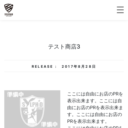
テスト商店3
RELEASE :
2017年8月28日
ここには自由にお店のPRを
表示出来ます。ここには自
由にお店のPRを表示出来ま
す。ここには自由にお店の
PRを表示出来ます。