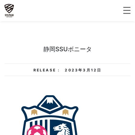
静岡SSUボニータ
RELEASE :
2023年3月12日