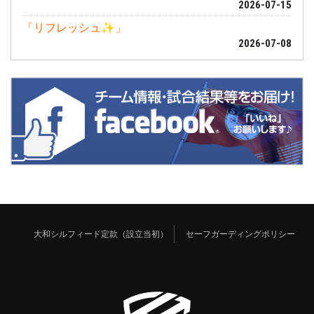
2026-07-15
「リフレッシュ✨」
2026-07-08
大和シルフィード定款（設立当初）
セーフガーディングポリシー