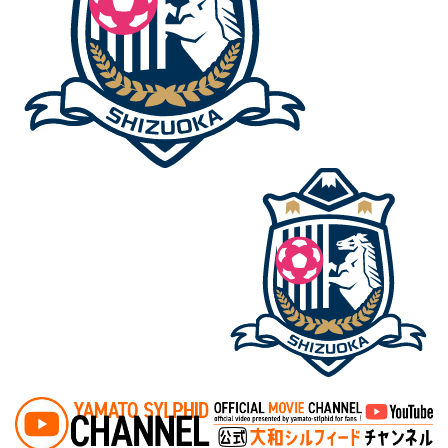
投稿ナビゲーション