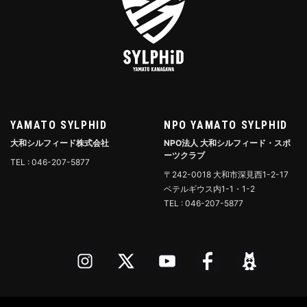
YAMATO SYLPHID
NPO YAMATO SYLPHID
大和シルフィード株式会社
NPO法人 大和シルフィード・スポ
ーツクラブ
TEL : 046-207-5877
〒242-0018 大和市深見西1-2-17
ベテルギウス内1-1・1-2
TEL : 046-207-5877