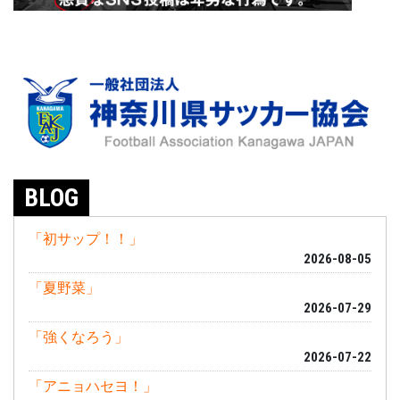
BLOG
「初サップ！！」
2026-08-05
「夏野菜」
2026-07-29
「強くなろう」
2026-07-22
「アニョハセヨ！」