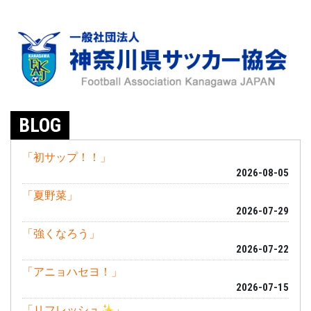
BLOG
「初サップ！！」
2026-08-05
「夏野菜」
2026-07-29
「強くなろう」
2026-07-22
「アニョハセヨ！」
2026-07-15
「リフレッシュ✨」