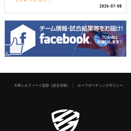
2026-07-08
大和シルフィード定款（設立当初）
セーフガーディングポリシー