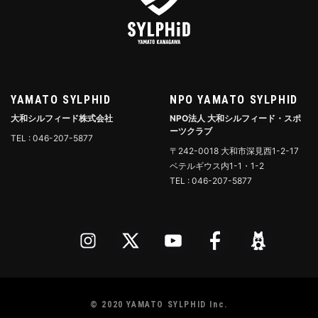
YAMATO SYLPHID
NPO YAMATO SYLPHID
大和シルフィード株式会社
NPO法人 大和シルフィード・スポ
ーツクラブ
TEL : 046-207-5877
〒242-0018 大和市深見西1-2-17
ベテルギウス内1-1・1-2
TEL : 046-207-5877
© 2020 YAMATO SYLPHID Inc.