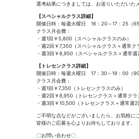
選考結果につきましては、お送りいただいた
【スペシャルクラス詳細】
開催日時：毎週火曜日 16：20～17：25（6
クラス月会費：
・週1回￥5,800（スペシャルクラスのみ）
・週2回￥7,350（スペシャルクラス＋通常ク
・週3回￥8,950（スペシャルクラス＋通常週
【トレセンクラス詳細】
開催日時：毎週火曜日 17：30～19：00（9
クラス月会費：
・週1回￥7,350（トレセンクラスのみ）
・週2回￥8,950（トレセンクラス＋通常クラ
・週3回￥10,500（トレセンクラス＋通常週
ご不明な点などがございましたら、お気軽に
皆様のご応募を心よりお待ちしております。
〇お問い合わせ〇