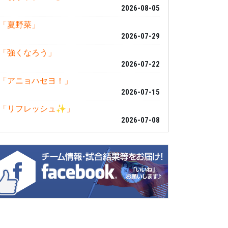
2026-08-05
「夏野菜」
2026-07-29
「強くなろう」
2026-07-22
「アニョハセヨ！」
2026-07-15
「リフレッシュ✨」
2026-07-08