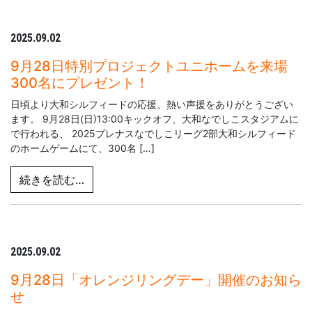
2025.09.02
9月28日特別プロジェクトユニホームを来場
300名にプレゼント！
日頃より大和シルフィードの応援、熱い声援をありがとうござい
ます。 9月28日(日)13:00キックオフ、大和なでしこスタジアムに
で行われる、 2025プレナスなでしこリーグ2部大和シルフィード
のホームゲームにて、300名 […]
from 9月28日特別プロジェクトユニホーム
続きを読む…
2025.09.02
9月28日「オレンジリングデー」開催のお知ら
せ