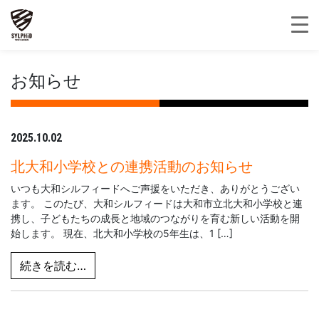
お知らせ
2025.10.02
北大和小学校との連携活動のお知らせ
いつも大和シルフィードへご声援をいただき、ありがとうござい
ます。 このたび、大和シルフィードは大和市立北大和小学校と連
携し、子どもたちの成長と地域のつながりを育む新しい活動を開
始します。 現在、北大和小学校の5年生は、1 […]
from 北大和小学校との連携活動のお知らせ
続きを読む…