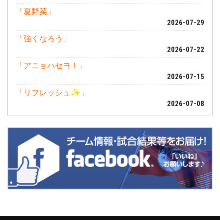
「夏野菜」
2026-07-29
「強くなろう」
2026-07-22
「アニョハセヨ！」
2026-07-15
「リフレッシュ✨」
2026-07-08