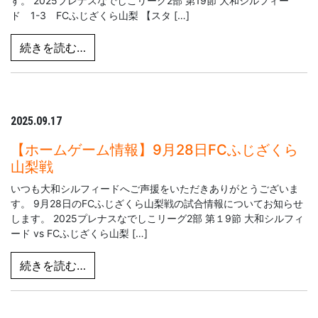
す。 2025プレナスなでしこリーグ2部 第19節 大和シルフィー
ド 1-3 FCふじざくら山梨 【スタ […]
from 【試合結果】9月28日FCふじざくら山
続きを読む…
2025.09.17
【ホームゲーム情報】9月28日FCふじざくら
山梨戦
いつも大和シルフィードへご声援をいただきありがとうございま
す。 9月28日のFCふじざくら山梨戦の試合情報についてお知らせ
します。 2025プレナスなでしこリーグ2部 第１9節 大和シルフィ
ード vs FCふじざくら山梨 […]
from 【ホームゲーム情報】9月28日FCふ
続きを読む…