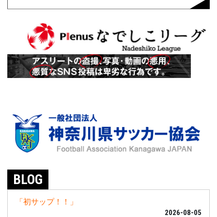
BLOG
「初サップ！！」
2026-08-05