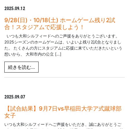
2025.09.12
9/28(日)・10/18(土) ホームゲーム残り2試
合！スタジアムで応援しよう！
いつも大和シルフィードへのご声援をありがとうございます。
2025シーズンのホームゲームは、いよいよ残り2試合となりまし
た。 たくさんの方にスタジアムに応援に来ていただきたいという
想いから、 大和市内の公立 […]
from 9/28(日)・10/18(土) ホームゲ
続きを読む…
2025.09.07
【試合結果】9月7日vs早稲田大学ア式蹴球部
女子
いつも大和シルフィードへご声援をいただき、誠にありがとうご