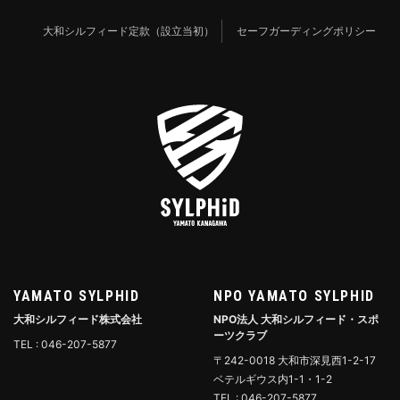
大和シルフィード定款（設立当初）
セーフガーディングポリシー
YAMATO SYLPHID
NPO YAMATO SYLPHID
大和シルフィード株式会社
NPO法人 大和シルフィード・スポ
ーツクラブ
TEL : 046-207-5877
〒242-0018 大和市深見西1-2-17
ベテルギウス内1-1・1-2
TEL : 046-207-5877