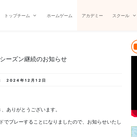
トップチーム
ホームゲーム
アカデミー
スクール
5シーズン継続のお知らせ
:
2024年12月12日
き、ありがとうございます。
ードでプレーすることになりましたので、お知らせいたし