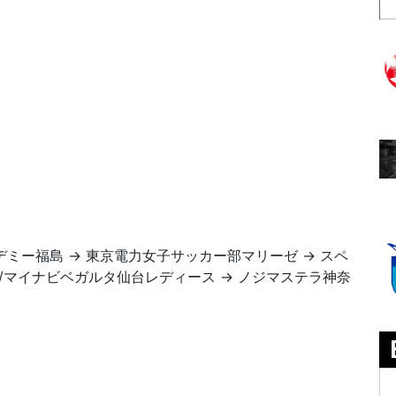
カデミー福島 → 東京電力女子サッカー部マリーゼ → スペ
/マイナビベガルタ仙台レディース → ノジマステラ神奈