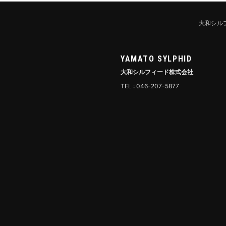
大和シル
YAMATO SYLPHID
大和シルフィード株式会社
TEL : 046-207-5877