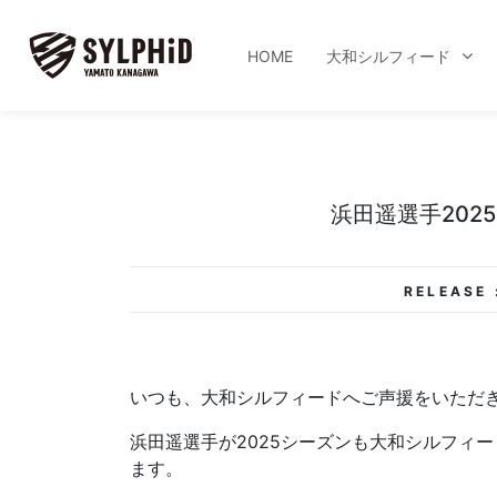
HOME
大和シルフィード
浜田遥選手202
RELEASE 
いつも、大和シルフィードへご声援をいただ
浜田遥選手が2025シーズンも大和シルフィ
ます。