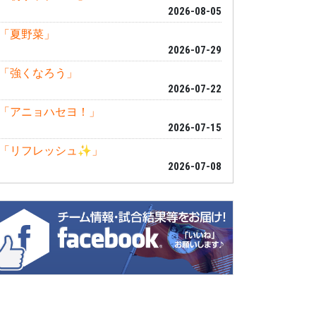
2026-08-05
「夏野菜」
2026-07-29
「強くなろう」
2026-07-22
「アニョハセヨ！」
2026-07-15
「リフレッシュ✨」
2026-07-08