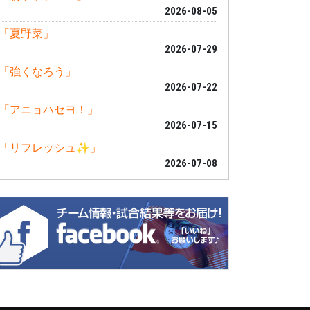
2026-08-05
「夏野菜」
2026-07-29
「強くなろう」
2026-07-22
「アニョハセヨ！」
2026-07-15
「リフレッシュ✨」
2026-07-08