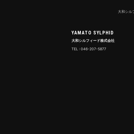
大和シル
YAMATO SYLPHID
大和シルフィード株式会社
TEL : 046-207-5877