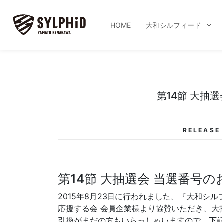
HOME
大和シルフィード
第14節 大抽
RELEASE 
第14節 大抽選会 当選番号
2015年8月23日に行われました、『大和シ
応援する会 会員企業様より協賛いただき、大
引換がまだの方もいらっしゃいますので、下