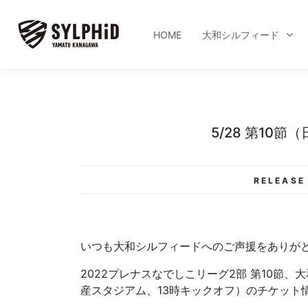
HOME
大和シルフィード
5/28 第10
RELEASE 
いつも大和シルフィードへのご声援をありが
2022プレナスなでしこリーグ2部 第10節、
産スタジアム、13時キックオフ）のチケット