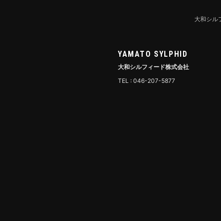
大和シル
YAMATO SYLPHID
大和シルフィード株式会社
TEL : 046-207-5877