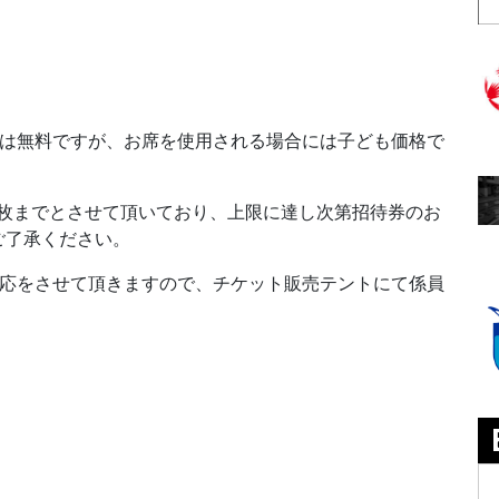
児は無料ですが、お席を使用される場合には子ども価格で
10枚までとさせて頂いており、上限に達し次第招待券のお
ご了承ください。
対応をさせて頂きますので、チケット販売テントにて係員