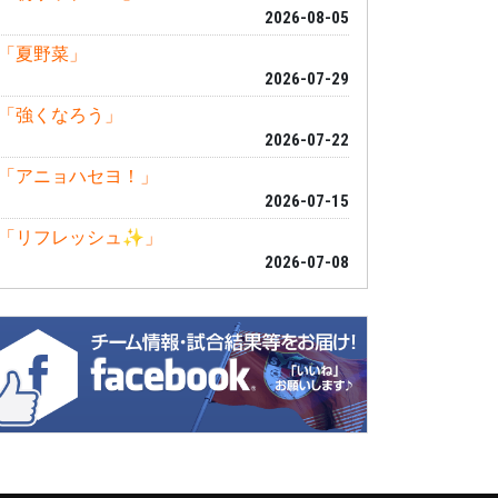
2026-08-05
「夏野菜」
2026-07-29
「強くなろう」
2026-07-22
「アニョハセヨ！」
2026-07-15
「リフレッシュ✨」
2026-07-08