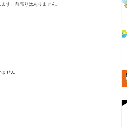
します。前売りはありません。
いません