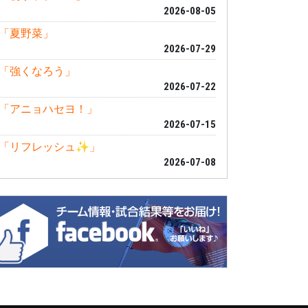
2026-08-05
「夏野菜」
2026-07-29
「強くなろう」
2026-07-22
「アニョハセヨ！」
2026-07-15
「リフレッシュ✨」
2026-07-08