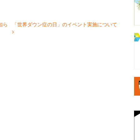
知ら
「世界ダウン症の日」のイベント実施について