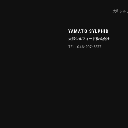
大和シル
YAMATO SYLPHID
大和シルフィード株式会社
TEL : 046-207-5877