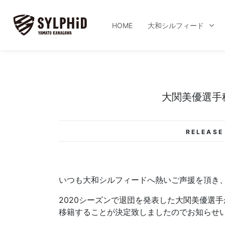
HOME
大和シルフィード
大関美優選手
RELEASE
いつも大和シルフィードへ熱いご声援を頂き
2020シーズンで退団を発表した大関美優選
移籍することが決定致しましたのでお知らせ