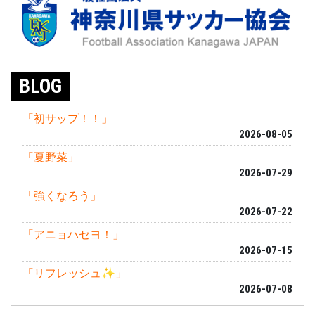
BLOG
「初サップ！！」
2026-08-05
「夏野菜」
2026-07-29
「強くなろう」
2026-07-22
「アニョハセヨ！」
2026-07-15
「リフレッシュ✨」
2026-07-08