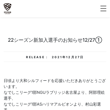
22シーズン新加入選手のお知らせ12/27①
RELEASE :
2021年12月27日
日頃より大和シルフィードを応援いただきありがとうござ
います。
なでしこリーグ1部NGUラブリッジ名古屋より、阿部理絵
選手、
なでしこリーグ1部ASハリマアルビオンより、村山彩選