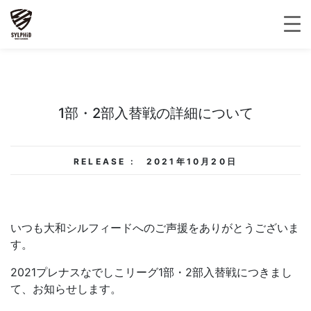
1部・2部入替戦の詳細について
RELEASE :
2021年10月20日
いつも大和シルフィードへのご声援をありがとうございま
す。
2021プレナスなでしこリーグ1部・2部入替戦につきまし
て、お知らせします。