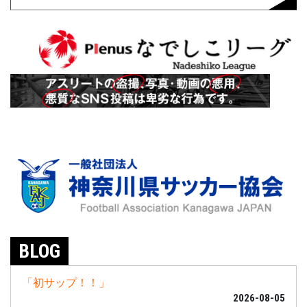
BLOG
「初サップ！！」
2026-08-05