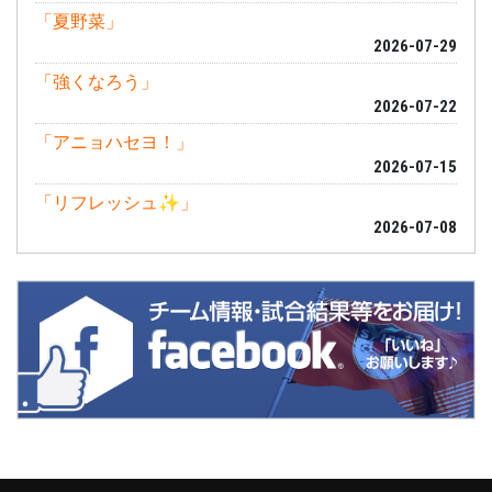
「夏野菜」
2026-07-29
「強くなろう」
2026-07-22
「アニョハセヨ！」
2026-07-15
「リフレッシュ✨」
2026-07-08