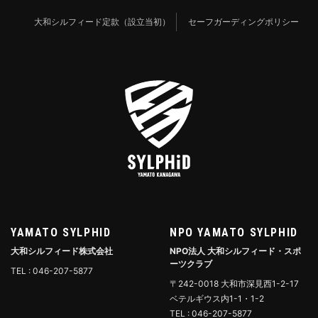
大和シルフィード定款（設立当初）
セーフガーディングポリシー
YAMATO SYLPHID
NPO YAMATO SYLPHID
大和シルフィード株式会社
NPO法人 大和シルフィード・スポ
ーツクラブ
TEL : 046-207-5877
〒242-0018 大和市深見西1-2-17
ベテルギウス内1-1・1-2
TEL : 046-207-5877