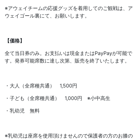
※アウェイチームの応援グッズを着用してのご観戦は、ア
ウェイゴール裏にて、お願いします。
【価格】
全て当日券のみ。お支払いは現金またはPayPayが可能で
す。発券可能席数に達し次第、販売を終了いたします。
・大人（全席種共通） 1,500円
・子ども（全席種共通） 1,000円 ※小中高生
・乳幼児 無料
※乳幼児は座席を使用頂けませんので保護者の方のお膝の