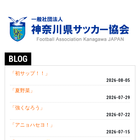
BLOG
「初サップ！！」
2026-08-05
「夏野菜」
2026-07-29
「強くなろう」
2026-07-22
「アニョハセヨ！」
2026-07-15