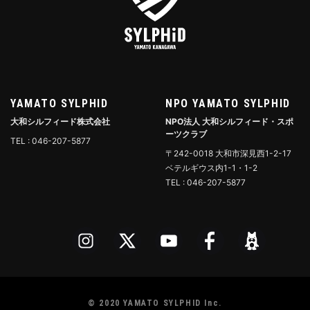
YAMATO SYLPHID
NPO YAMATO SYLPHID
大和シルフィード株式会社
NPO法人 大和シルフィード・スポ
ーツクラブ
TEL : 046-207-5877
〒242-0018 大和市深見西1-2-17
ベテルギウス内1-1・1-2
TEL : 046-207-5877
© 2020 YAMATO SYLPHID Inc.