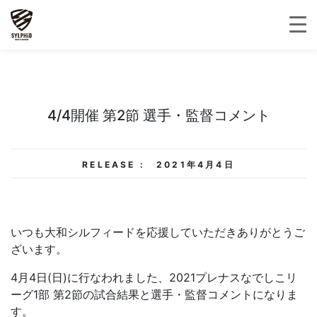
4/4開催 第2節 選手・監督コメント
RELEASE :
2021年4月4日
いつも大和シルフィードを応援していただきありがとうご
ざいます。
4月4日(日)に行なわれました、2021プレナスなでしこリ
ーグ1部 第2節の試合結果と選手・監督コメントになりま
す。