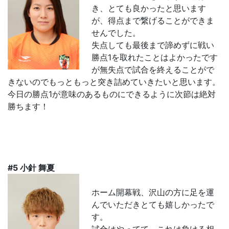
き、とても良かったと思います
が、得点まで繋げることができま
せんでした。
失点しても最後まで諦めずに戦い
勝点1を取れたことはよかったです
が無失点で試合を終えることがで
きないのでもっともっと突き詰めていきたいと思います。
今日の勝点1が意味のあるものにできるように次節は絶対
勝ちます！
#5 小針 舞夏
ホーム開幕戦、沢山の方に足を運
んでいただきとても嬉しかったで
す。