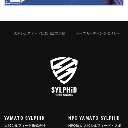
大和シルフィード定款（設立当初）
セーフガーディングポリシー
YAMATO SYLPHID
NPO YAMATO SYLPHID
大和シルフィード株式会社
NPO法人 大和シルフィード・スポ