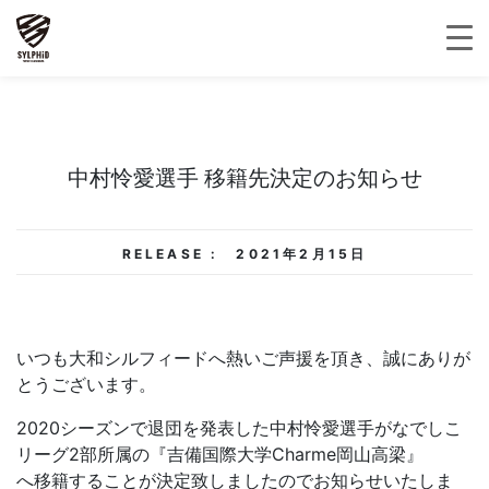
中村怜愛選手 移籍先決定のお知らせ
RELEASE :
2021年2月15日
いつも大和シルフィードへ熱いご声援を頂き、誠にありが
とうございます。
2020シーズンで退団を発表した中村怜愛選手がなでしこ
リーグ2部所属の『吉備国際大学Charme岡山高梁』
へ移籍することが決定致しましたのでお知らせいたしま