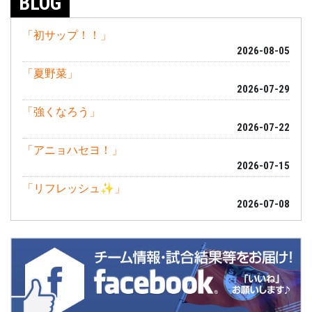
BLOG
「初サップ！！」
2026-08-05
「夏野菜」
2026-07-29
「強くなろう」
2026-07-22
「アニョハセヨ！」
2026-07-15
「リフレッシュ✨」
2026-07-08