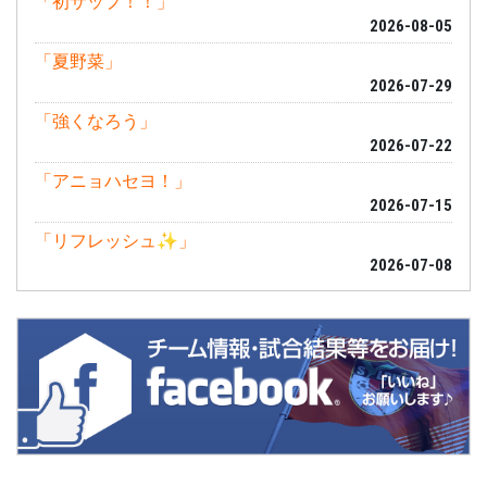
「初サップ！！」
2026-08-05
「夏野菜」
2026-07-29
「強くなろう」
2026-07-22
「アニョハセヨ！」
2026-07-15
「リフレッシュ✨」
2026-07-08