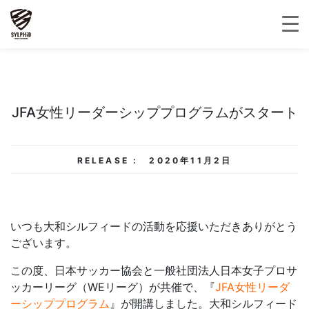
JFA女性リーダーシッププログラムがスタート
RELEASE :
2020年11月2日
いつも大和シルフィードの活動を応援いただきありがとう
ございます。
この度、日本サッカー協会と一般社団法人日本女子プロサ
ッカーリーグ（WEリーグ）が共催で、『
JFA女性リーダ
ーシッププログラム
』が開講しました。大和シルフィード