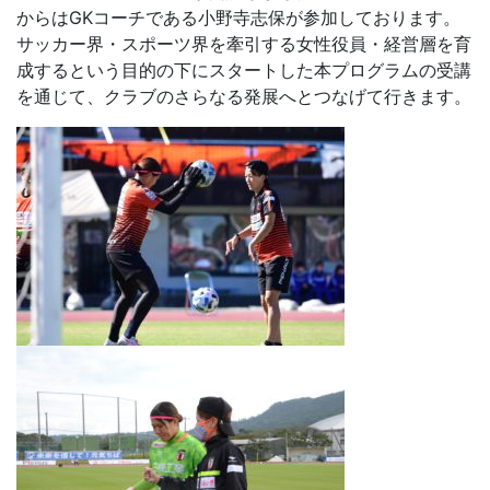
からはGKコーチである小野寺志保が参加しております。
サッカー界・スポーツ界を牽引する女性役員・経営層を育
成するという目的の下にスタートした本プログラムの受講
を通じて、クラブのさらなる発展へとつなげて行きます。