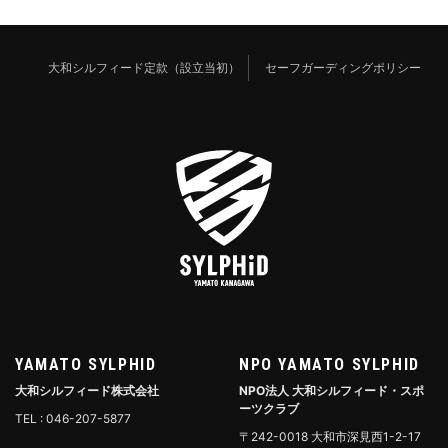
大和シルフィード定款（設立当初）
セーフガーディングポリシー
YAMATO SYLPHID
NPO YAMATO SYLPHID
大和シルフィード株式会社
NPO法人 大和シルフィード・スポ
ーツクラブ
TEL : 046-207-5877
〒242-0018 大和市深見西1-2-17