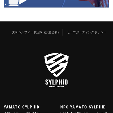
大和シルフィード定款（設立当初）
セーフガーディングポリシー
YAMATO SYLPHID
NPO YAMATO SYLPHID