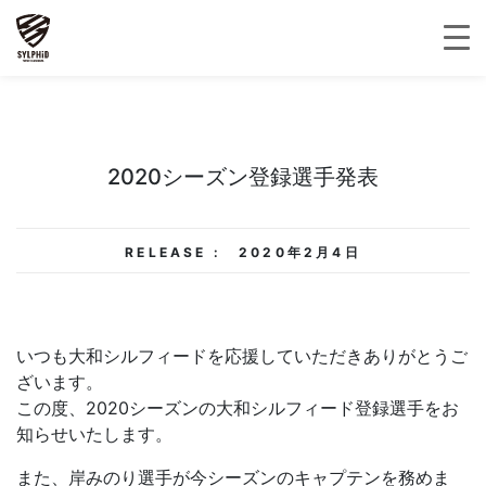
2020シーズン登録選手発表
RELEASE :
2020年2月4日
いつも大和シルフィードを応援していただきありがとうご
ざいます。
この度、2020シーズンの大和シルフィード登録選手をお
知らせいたします。
また、岸みのり選手が今シーズンのキャプテンを務めま