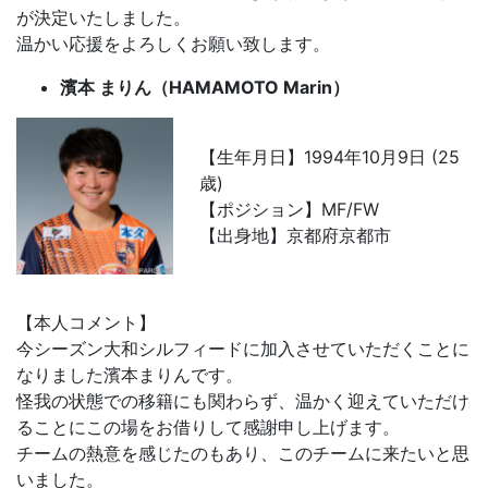
が決定いたしました。
温かい応援をよろしくお願い致します。
濱本 まりん（HAMAMOTO Marin）
【生年月日】1994年10月9日 (25
歳)
【ポジション】MF/FW
【出身地】京都府京都市
【本人コメント】
今シーズン大和シルフィードに加入させていただくことに
なりました濱本まりんです。
怪我の状態での移籍にも関わらず、温かく迎えていただけ
ることにこの場をお借りして感謝申し上げます。
チームの熱意を感じたのもあり、このチームに来たいと思
いました。