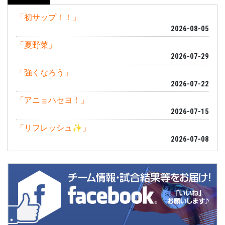
「初サップ！！」
2026-08-05
「夏野菜」
2026-07-29
「強くなろう」
2026-07-22
「アニョハセヨ！」
2026-07-15
「リフレッシュ✨」
2026-07-08