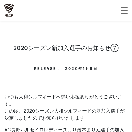
2020シーズン新加入選手のお知らせ⑦
RELEASE :
2020年1月9日
いつも大和シルフィードへ熱い応援ありがとうございま
す。
この度、2020シーズン大和シルフィードの新加入選手が
決定しましたのでお知らせいたします。
AC長野パルセイロレディースより濱本まりん選手の加入