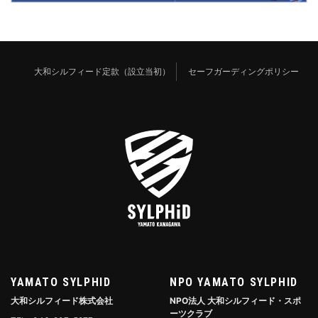
大和シルフィード定款（設立当初）
セーフガーディングポリシー
YAMATO SYLPHID
NPO YAMATO SYLPHID
大和シルフィード株式会社
NPO法人 大和シルフィード・スポ
ーツクラブ