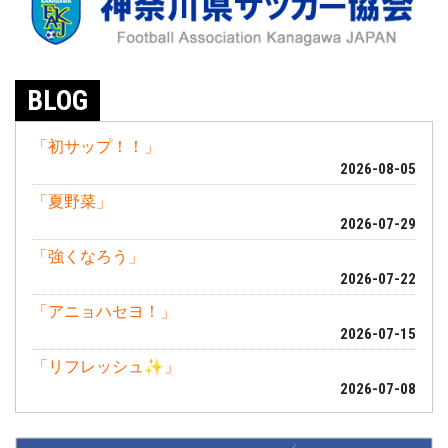
BLOG
「初サップ！！」
2026-08-05
「夏野菜」
2026-07-29
「強くなろう」
2026-07-22
「アニョハセヨ！」
2026-07-15
「リフレッシュ✨」
2026-07-08