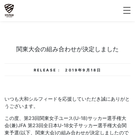
関東大会の組み合わせが決定しました
RELEASE :
2019年9月18日
いつも大和シルフィードを応援していただき誠にありがと
うございます。
この度、第23回関東女子ユース(U-18)サッカー選手権大
会(兼)JFA 第23回全日本U-18女子サッカー選手権大会関
東予選(以下、関東大会)の組み合わせが決定しましたので