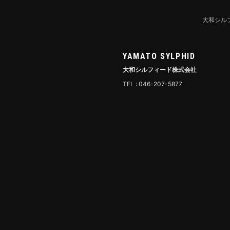
大和シル
YAMATO SYLPHID
大和シルフィード株式会社
TEL : 046-207-5877