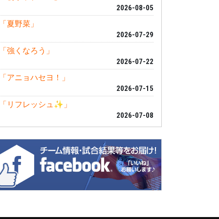
2026-08-05
「夏野菜」
2026-07-29
「強くなろう」
2026-07-22
「アニョハセヨ！」
2026-07-15
「リフレッシュ✨」
2026-07-08