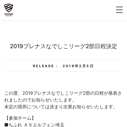
2019プレナスなでしこリーグ2部日程決定
RELEASE :
2019年2月5日
この度、2019プレナスなでしこリーグ2部の日程が発表さ
れましたのでお知らせいたします。
未定の箇所については決まり次第お知らせいたします。
【参加チーム】
■ちふれ ＡＳエルフェン埼玉