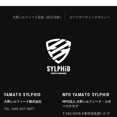
大和シルフィード定款（設立当初）
セーフガーディングポリシー
YAMATO SYLPHID
NPO YAMATO SYLPHID
大和シルフィード株式会社
NPO法人 大和シルフィード・スポ
ーツクラブ
TEL : 046-207-5877
〒242-0018 大和市深見西1-2-17