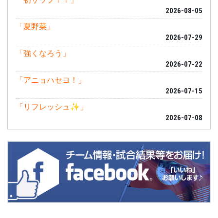
2026-08-05
「夏野菜」
2026-07-29
「強くなろう」
2026-07-22
「アニョハセヨ！」
2026-07-15
「リフレッシュ✨」
2026-07-08