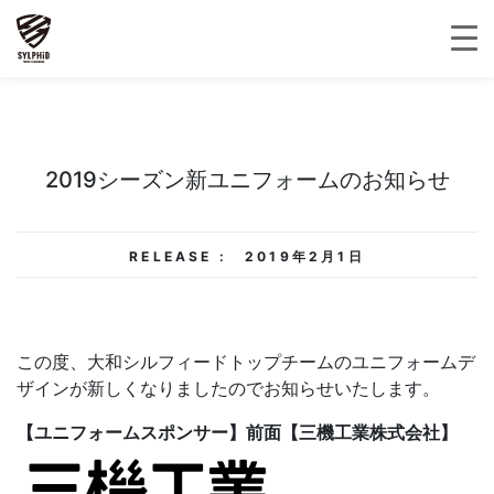
2019シーズン新ユニフォームのお知らせ
RELEASE :
2019年2月1日
この度、大和シルフィードトップチームのユニフォームデ
ザインが新しくなりましたのでお知らせいたします。
【ユニフォームスポンサー】前面【三機工業株式会社】