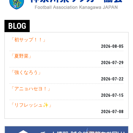
BLOG
「初サップ！！」
2026-08-05
「夏野菜」
2026-07-29
「強くなろう」
2026-07-22
「アニョハセヨ！」
2026-07-15
「リフレッシュ✨」
2026-07-08