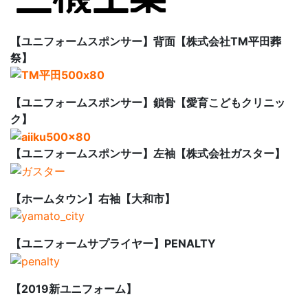
【ユニフォームスポンサー】背面【株式会社TM平田葬
祭】
【ユニフォームスポンサー】鎖骨【愛育こどもクリニッ
ク】
【ユニフォームスポンサー】左袖【株式会社ガスター】
【ホームタウン】右袖【大和市】
【ユニフォームサプライヤー】PENALTY
【2019新ユニフォーム】