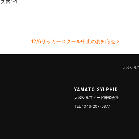
ス内1-1
12/6サッカースクール中止のお知らせ
大和シル
YAMATO SYLPHID
大和シルフィード株式会社
TEL : 046-207-5877