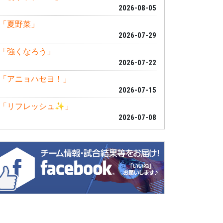
2026-08-05
「夏野菜」
2026-07-29
「強くなろう」
2026-07-22
「アニョハセヨ！」
2026-07-15
「リフレッシュ✨」
2026-07-08