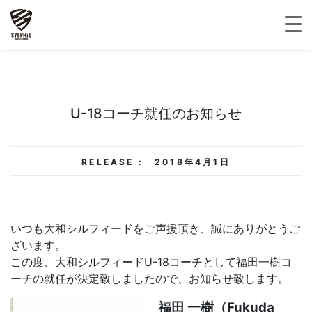
U-18コーチ就任のお知らせ
RELEASE :
2018年4月1日
いつも大和シルフィードをご声援頂き、誠にありがとうご
ざいます。
この度、大和シルフィードU-18コーチとして福田一樹コ
ーチの就任が決定致しましたので、お知らせ致します。
福田 一樹（Fukuda