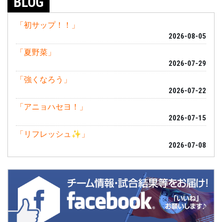
BLOG
「初サップ！！」
2026-08-05
「夏野菜」
2026-07-29
「強くなろう」
2026-07-22
「アニョハセヨ！」
2026-07-15
「リフレッシュ✨」
2026-07-08