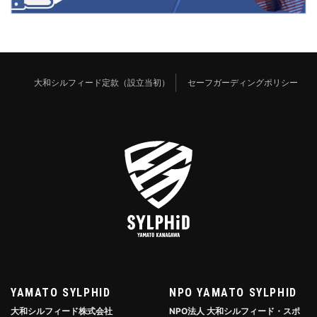
大和シルフィード定款（設立当初）
セーフガーディングポリシー
YAMATO SYLPHID
NPO YAMATO SYLPHID
大和シルフィード株式会社
NPO法人 大和シルフィード・スポ