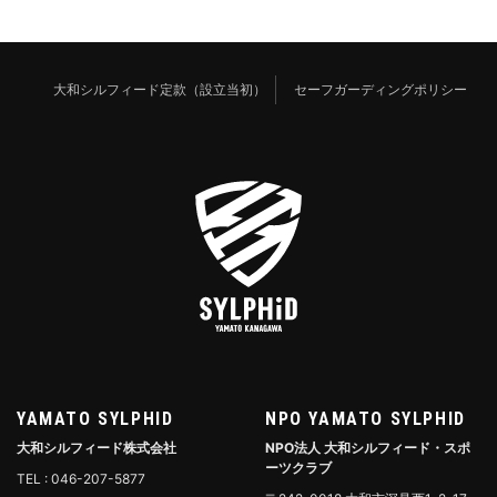
大和シルフィード定款（設立当初）
セーフガーディングポリシー
YAMATO SYLPHID
NPO YAMATO SYLPHID
大和シルフィード株式会社
NPO法人 大和シルフィード・スポ
ーツクラブ
TEL : 046-207-5877