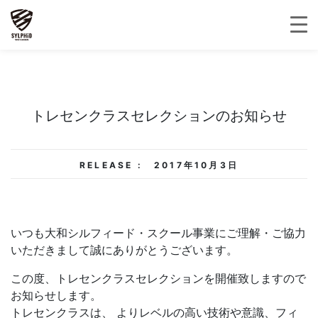
トレセンクラスセレクションのお知らせ
RELEASE :
2017年10月3日
いつも大和シルフィード・スクール事業にご理解・ご協力
いただきまして誠にありがとうございます。
この度、トレセンクラスセレクションを開催致しますので
お知らせします。
トレセンクラスは、 よりレベルの高い技術や意識、フィ