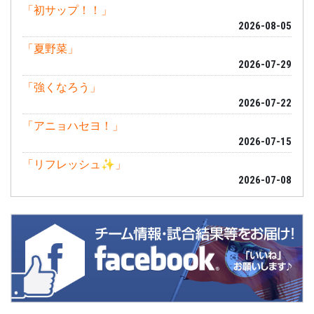
「初サップ！！」
2026-08-05
「夏野菜」
2026-07-29
「強くなろう」
2026-07-22
「アニョハセヨ！」
2026-07-15
「リフレッシュ✨」
2026-07-08