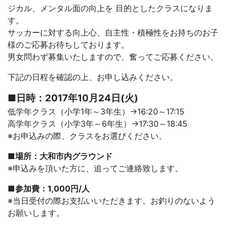
ジカル、メンタル面の向上を 目的としたクラスになりま
す。
サッカーに対する向上心、自主性・積極性をお持ちのお子
様のご応募お待ちしております。
男女問わず募集いたしますので、奮ってご応募ください。
下記の日程を確認の上、お申し込みください。
■日時：2017年10月24日(火)
低学年クラス（小学1年～3年生）→16:20～17:15
高学年クラス（小学3年～6年生）→17:30～18:45
※お申込みの際、クラスをお選びください。
■場所：大和市内グラウンド
※申込みを頂いた方に、追ってご連絡致します。
■参加費：1,000円/人
※当日受付の際お支払いいただきます。お釣りのないよう
お願いします。