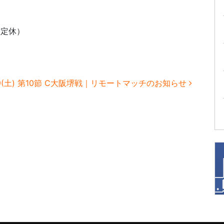
曜定休）
29(土) 第10節 C大阪堺戦｜リモートマッチのお知らせ