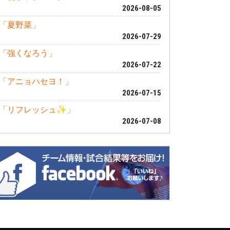
2026-08-05
「夏野菜」
2026-07-29
「強くなろう」
2026-07-22
「アニョハセヨ！」
2026-07-15
「リフレッシュ✨」
2026-07-08