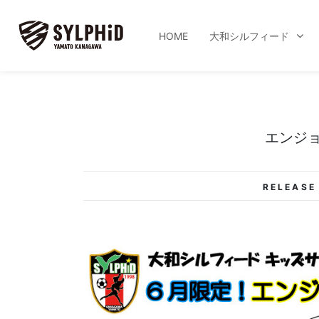
HOME
大和シルフィード
エンジ
RELEASE 