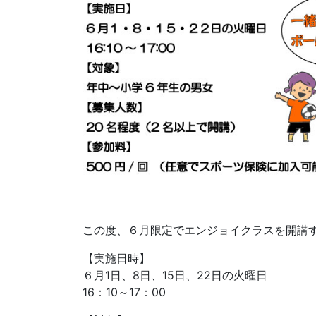
この度、６月限定でエンジョイクラスを開講
【実施日時】
６月1日、8日、15日、22日の火曜日
16：10～17：00