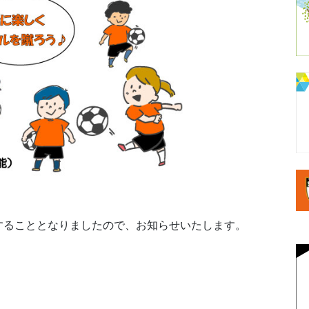
することとなりましたので、お知らせいたします。