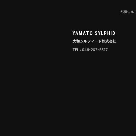
大和シル
YAMATO SYLPHID
大和シルフィード株式会社
TEL : 046-207-5877