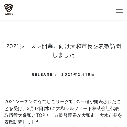
2021シーズン開幕に向け大和市長を表敬訪問
しました
RELEASE :
2021年2月19日
2021シーズンのなでしこリーグ1部の日程が発表されたこ
とを受け、2月17日(水)に大和シルフィード株式会社代表
取締役大多和とTOPチーム監督藤巻が大和市、大木市長を
表敬訪問しました。