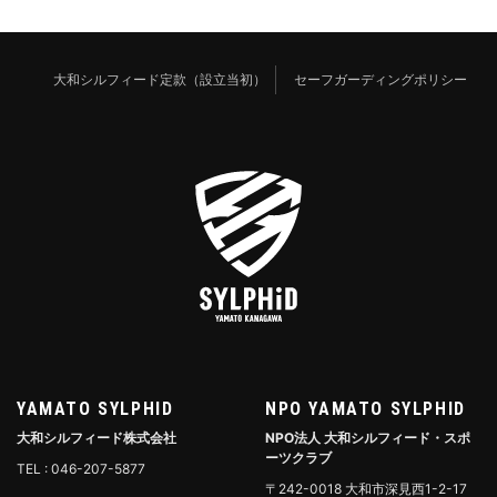
大和シルフィード定款（設立当初）
セーフガーディングポリシー
YAMATO SYLPHID
NPO YAMATO SYLPHID
大和シルフィード株式会社
NPO法人 大和シルフィード・スポ
ーツクラブ
TEL : 046-207-5877
〒242-0018 大和市深見西1-2-17