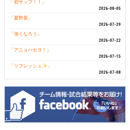
「初サップ！！」
2026-08-05
「夏野菜」
2026-07-29
「強くなろう」
2026-07-22
「アニョハセヨ！」
2026-07-15
「リフレッシュ✨」
2026-07-08