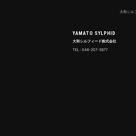
大和シル
YAMATO SYLPHID
大和シルフィード株式会社
TEL : 046-207-5877