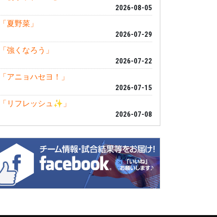
2026-08-05
「夏野菜」
2026-07-29
「強くなろう」
2026-07-22
「アニョハセヨ！」
2026-07-15
「リフレッシュ✨」
2026-07-08