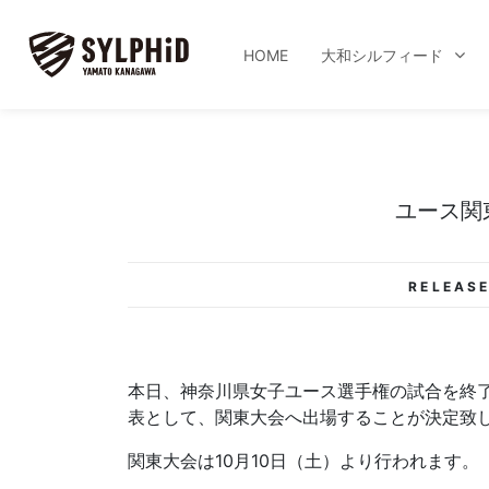
HOME
大和シルフィード
ユース関
RELEASE
本日、神奈川県女子ユース選手権の試合を終了
表として、関東大会へ出場することが決定致
関東大会は10月10日（土）より行われます。