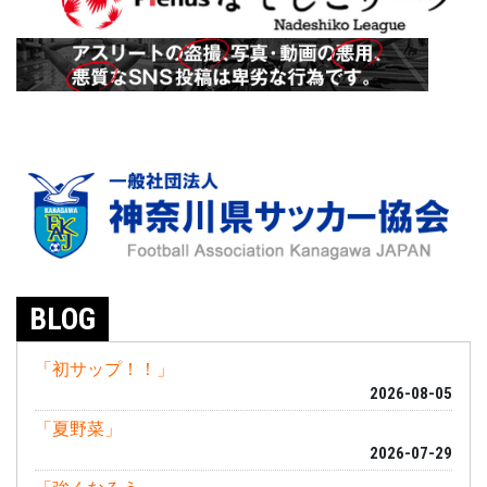
BLOG
「初サップ！！」
2026-08-05
「夏野菜」
2026-07-29