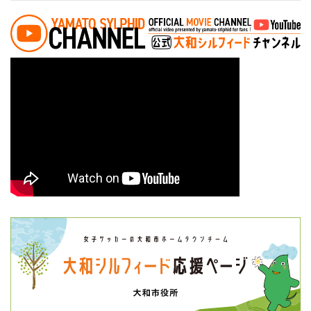
投稿ナビゲーション