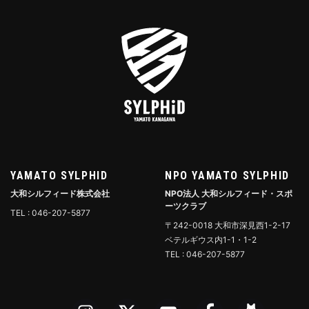
YAMATO SYLPHID
NPO YAMATO SYLPHID
大和シルフィード株式会社
NPO法人 大和シルフィード・スポ
ーツクラブ
TEL : 046-207-5877
〒242-0018 大和市深見西1-2-17
ベテルギウス内1-1・1-2
TEL : 046-207-5877