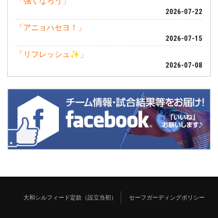
「強くなろう」
2026-07-22
「アニョハセヨ！」
2026-07-15
「リフレッシュ✨」
2026-07-08
大和シルフィード定款（設立当初）
セーフガーディングポリシー