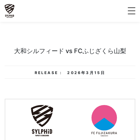
大和シルフィード vs FCふじざくら山梨
RELEASE :
2026年3月15日