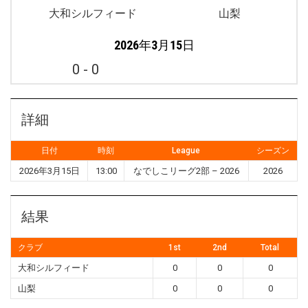
大和シルフィード
山梨
2026年3月15日
0
-
0
詳細
日付
時刻
League
シーズン
2026年3月15日
13:00
なでしこリーグ2部 – 2026
2026
結果
クラブ
1st
2nd
Total
大和シルフィード
0
0
0
山梨
0
0
0