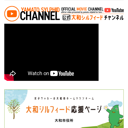
投稿ナビゲーション