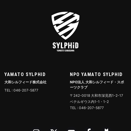
YAMATO SYLPHID
NPO YAMATO SYLPHID
大和シルフィード株式会社
NPO法人 大和シルフィード・スポ
ーツクラブ
TEL : 046-207-5877
〒242-0018 大和市深見西1-2-17
ベテルギウス内1-1・1-2
TEL : 046-207-5877