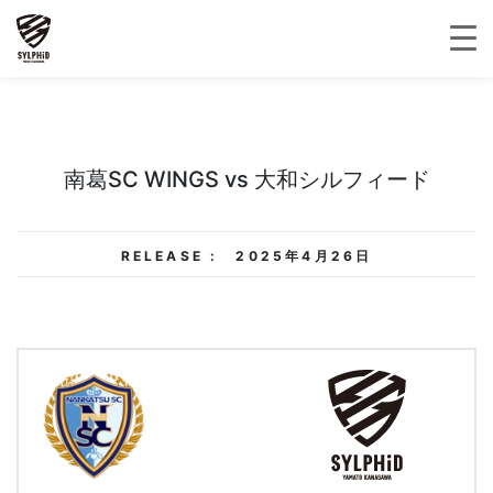
南葛SC WINGS vs 大和シルフィード
RELEASE :
2025年4月26日