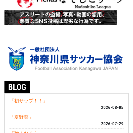
BLOG
「初サップ！！」
2026-08-05
「夏野菜」
2026-07-29