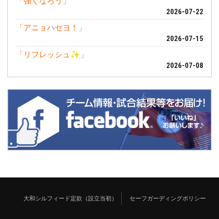
「強くなろう」
2026-07-22
「アニョハセヨ！」
2026-07-15
「リフレッシュ✨」
2026-07-08
大和シルフィード定款（設立当初）
セーフガーディングポリシー