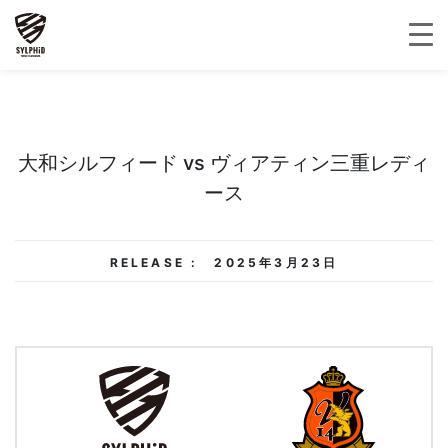
大和シルフィード vs ヴィアティン三重レディ
ース
RELEASE :
2025年3月23日