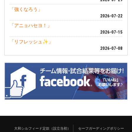
「強くなろう」
2026-07-22
「アニョハセヨ！」
2026-07-15
「リフレッシュ✨」
2026-07-08
大和シルフィード定款（設立当初）
セーフガーディングポリシー