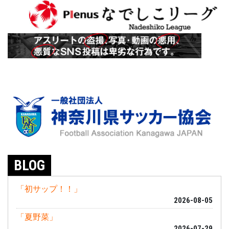
BLOG
「初サップ！！」
2026-08-05
「夏野菜」
2026-07-29