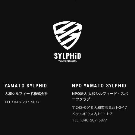
YAMATO SYLPHID
NPO YAMATO SYLPHID
大和シルフィード株式会社
NPO法人 大和シルフィード・スポ
ーツクラブ
TEL : 046-207-5877
〒242-0018 大和市深見西1-2-17
ベテルギウス内1-1・1-2
TEL : 046-207-5877