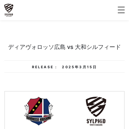
ディアヴォロッソ広島 vs 大和シルフィード
RELEASE :
2025年3月15日