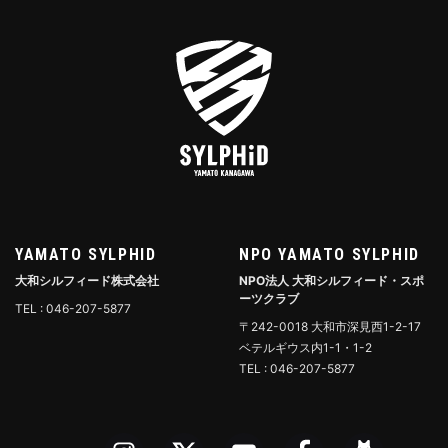
YAMATO SYLPHID
NPO YAMATO SYLPHID
大和シルフィード株式会社
NPO法人 大和シルフィード・スポ
ーツクラブ
TEL : 046-207-5877
〒242-0018 大和市深見西1-2-17
ベテルギウス内1-1・1-2
TEL : 046-207-5877