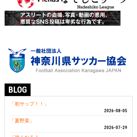
BLOG
「初サップ！！」
2026-08-05
「夏野菜」
2026-07-29