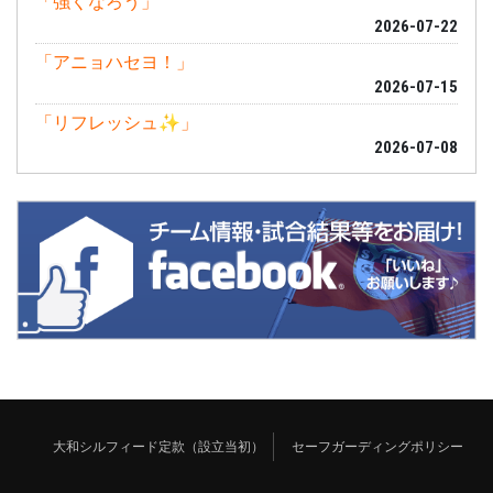
「強くなろう」
2026-07-22
「アニョハセヨ！」
2026-07-15
「リフレッシュ✨」
2026-07-08
大和シルフィード定款（設立当初）
セーフガーディングポリシー