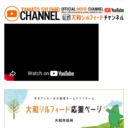
投稿ナビゲーション