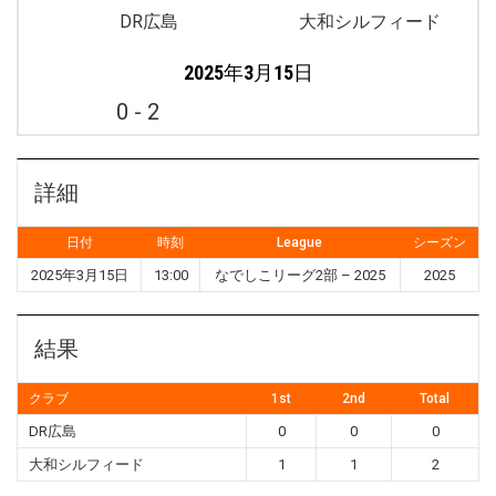
DR広島
大和シルフィード
2025年3月15日
0
-
2
詳細
日付
時刻
League
シーズン
2025年3月15日
13:00
なでしこリーグ2部 – 2025
2025
結果
クラブ
1st
2nd
Total
DR広島
0
0
0
大和シルフィード
1
1
2