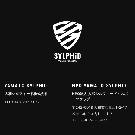
YAMATO SYLPHID
NPO YAMATO SYLPHID
大和シルフィード株式会社
NPO法人 大和シルフィード・スポ
ーツクラブ
TEL : 046-207-5877
〒242-0018 大和市深見西1-2-17
ベテルギウス内1-1・1-2
TEL : 046-207-5877