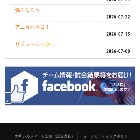
「強くなろう」
2026-07-22
「アニョハセヨ！」
2026-07-15
「リフレッシュ✨」
2026-07-08
大和シルフィード定款（設立当初）
セーフガーディングポリシー