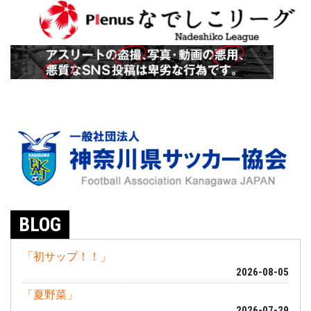
BLOG
「初サップ！！」
2026-08-05
「夏野菜」
2026-07-29