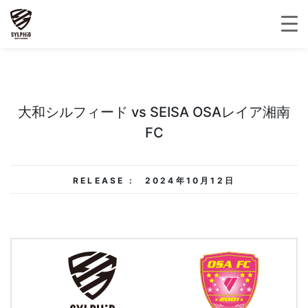
大和シルフィード vs SEISA OSAレイア湘南
FC
RELEASE :
2024年10月12日