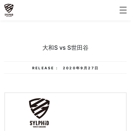
大和S vs S世田谷
RELEASE :
2020年9月27日