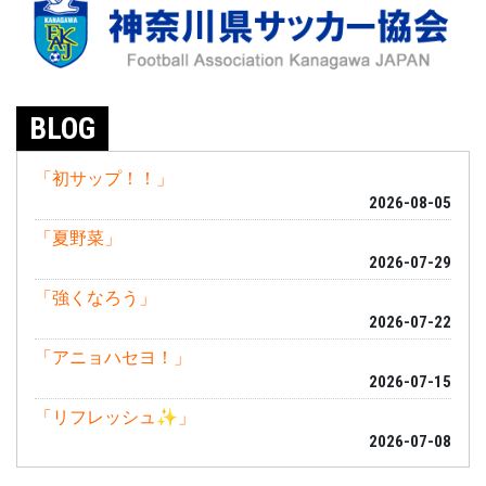
BLOG
「初サップ！！」
2026-08-05
「夏野菜」
2026-07-29
「強くなろう」
2026-07-22
「アニョハセヨ！」
2026-07-15
「リフレッシュ✨」
2026-07-08