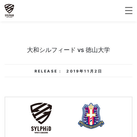
大和シルフィード vs 徳山大学
RELEASE :
2019年11月2日