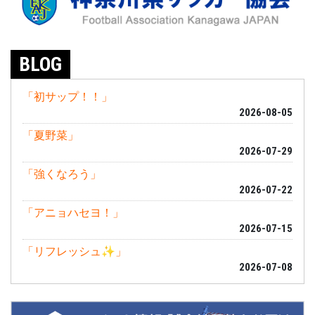
BLOG
「初サップ！！」
2026-08-05
「夏野菜」
2026-07-29
「強くなろう」
2026-07-22
「アニョハセヨ！」
2026-07-15
「リフレッシュ✨」
2026-07-08