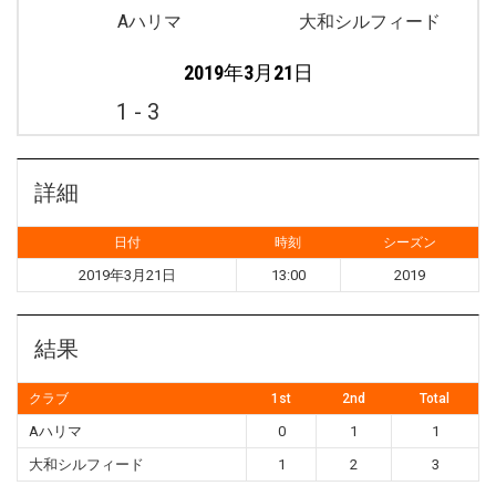
Aハリマ
大和シルフィード
2019年3月21日
1
-
3
詳細
日付
時刻
シーズン
2019年3月21日
13:00
2019
結果
クラブ
1st
2nd
Total
Aハリマ
0
1
1
大和シルフィード
1
2
3