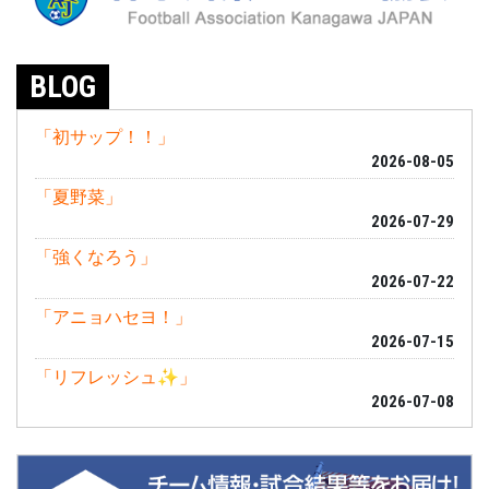
BLOG
「初サップ！！」
2026-08-05
「夏野菜」
2026-07-29
「強くなろう」
2026-07-22
「アニョハセヨ！」
2026-07-15
「リフレッシュ✨」
2026-07-08