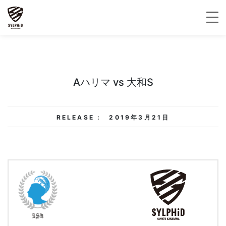
Aハリマ vs 大和S
RELEASE :
2019年3月21日