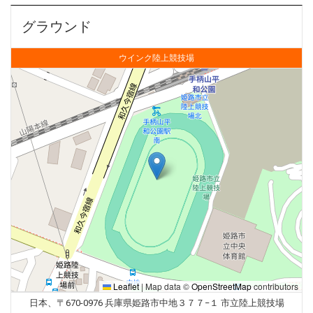
グラウンド
ウインク陸上競技場
Leaflet
|
Map data ©
OpenStreetMap
contributors
日本、〒670-0976 兵庫県姫路市中地３７７−１ 市立陸上競技場