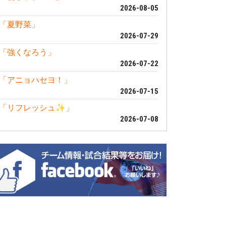
2026-08-05
「夏野菜」
2026-07-29
「強くなろう」
2026-07-22
「アニョハセヨ！」
2026-07-15
「リフレッシュ✨」
2026-07-08