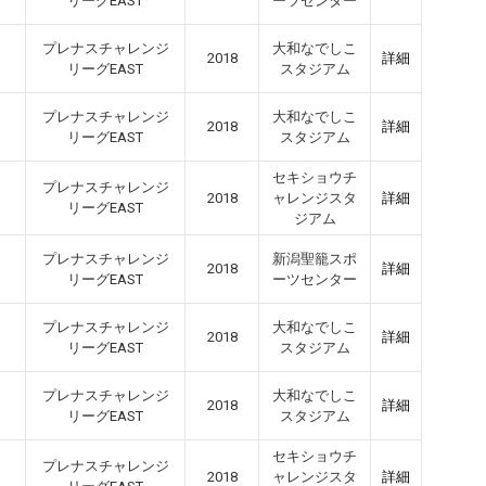
リーグEAST
ーツセンター
プレナスチャレンジ
大和なでしこ
2018
詳細
リーグEAST
スタジアム
プレナスチャレンジ
大和なでしこ
2018
詳細
リーグEAST
スタジアム
セキショウチ
プレナスチャレンジ
2018
ャレンジスタ
詳細
リーグEAST
ジアム
プレナスチャレンジ
新潟聖籠スポ
2018
詳細
リーグEAST
ーツセンター
プレナスチャレンジ
大和なでしこ
2018
詳細
リーグEAST
スタジアム
プレナスチャレンジ
大和なでしこ
2018
詳細
リーグEAST
スタジアム
セキショウチ
プレナスチャレンジ
2018
ャレンジスタ
詳細