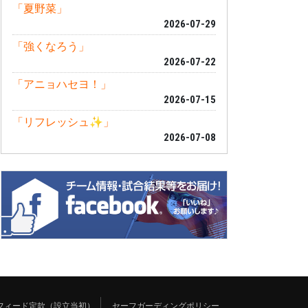
「夏野菜」
2026-07-29
「強くなろう」
2026-07-22
「アニョハセヨ！」
2026-07-15
「リフレッシュ✨」
2026-07-08
フィード定款（設立当初）
セーフガーディングポリシー