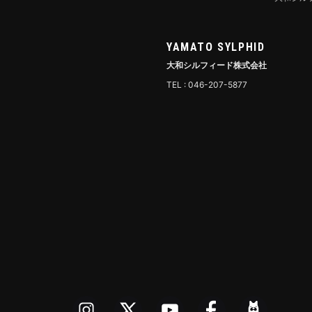
YAMATO SYLPHID
大和シルフィード株式会社
TEL : 046-207-5877