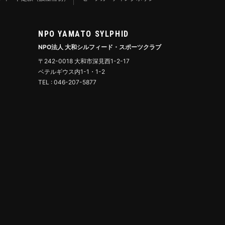
NPO YAMATO SYLPHID
NPO法人 大和シルフィード・スポーツクラブ
〒242-0018 大和市深見西1-2-17
ベテルギウス内1-1・1-2
TEL : 046-207-5877