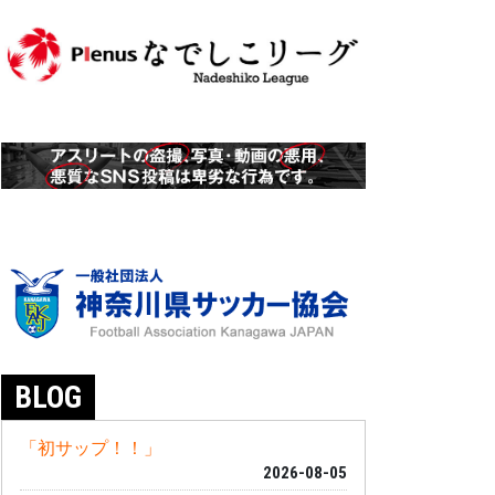
BLOG
「初サップ！！」
2026-08-05