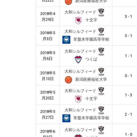
月22日
新潟医療福祉大学
大和シルフィード
2018年4
3 - 1
月29日
十文字
大和シルフィード
2018年5
3 - 1
月3日
常盤木学園高等学校
大和シルフィード
2018年5
1 - 1
月6日
つくば
大和シルフィード
2018年5
0 - 1
月13日
新潟医療福祉大学
大和シルフィード
2018年5
1 - 3
月20日
十文字
大和シルフィード
2018年5
2 - 1
月27日
常盤木学園高等学校
大和シルフィード
2018年6
1 - 0