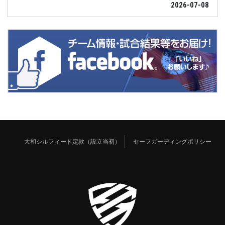
2026-07-08
大和シルフィード定款（設立当初）
セーフガーディングポリシー