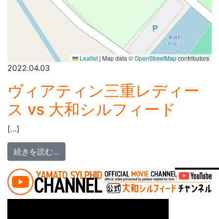
Leaflet
|
Map data ©
OpenStreetMap
contributors
2022.04.03
ヴィアティン三重レディー
ス vs 大和シルフィード
[…]
from ヴィアティン三重レディース vs 大和
続きを読む…