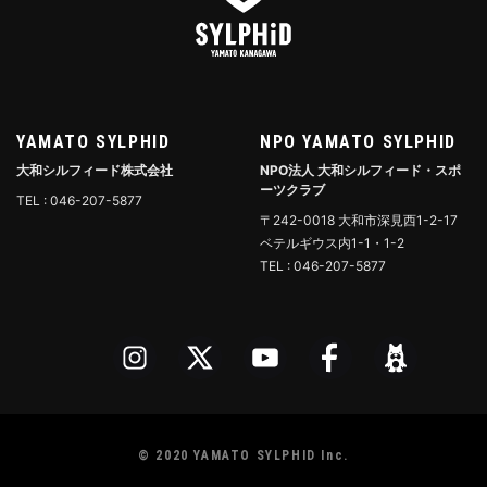
YAMATO SYLPHID
NPO YAMATO SYLPHID
大和シルフィード株式会社
NPO法人 大和シルフィード・スポ
ーツクラブ
TEL : 046-207-5877
〒242-0018 大和市深見西1-2-17
ベテルギウス内1-1・1-2
TEL : 046-207-5877
© 2020 YAMATO SYLPHID Inc.