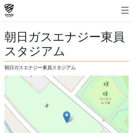
朝日ガスエナジー東員
スタジアム
朝日ガスエナジー東員スタジアム