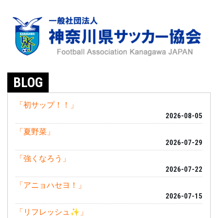
BLOG
「初サップ！！」
2026-08-05
「夏野菜」
2026-07-29
「強くなろう」
2026-07-22
「アニョハセヨ！」
2026-07-15
「リフレッシュ✨」