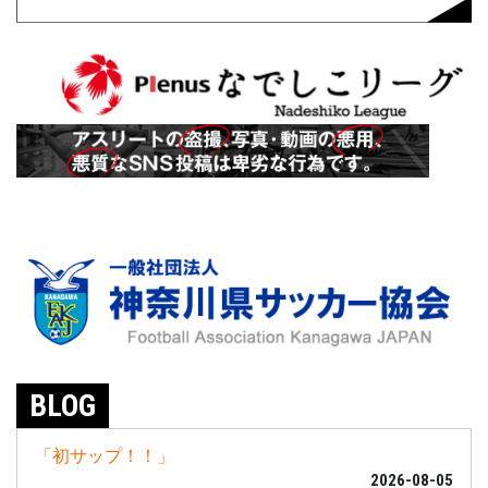
BLOG
「初サップ！！」
2026-08-05