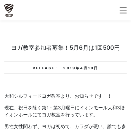
ヨガ教室参加者募集！5月6月は1回500円
RELEASE :
2019年4月10日
大和シルフィードヨガ教室より、お知らせです！！
現在、祝日を除く第1・第3月曜日にイオンモール大和3階
イオンホールにてヨガ教室を行っています。
男性女性問わず、ヨガは初めて、カラダが硬い、誰でも参