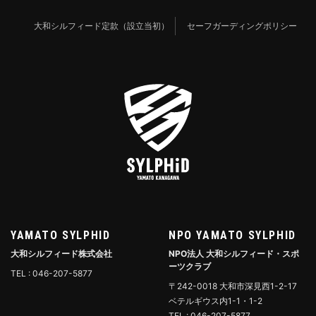
大和シルフィード定款（設立当初）
セーフガーディングポリシー
YAMATO SYLPHID
NPO YAMATO SYLPHID
大和シルフィード株式会社
NPO法人 大和シルフィード・スポ
ーツクラブ
TEL : 046-207-5877
〒242-0018 大和市深見西1-2-17
ベテルギウス内1-1・1-2
TEL : 046-207-5877