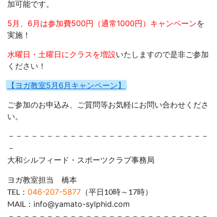
加可能です。
5月、6月は参加費500円（通常1000円）キャンペーン
を
実施！
水曜日・土曜日にクラスを増設
いたしますので是非ご参加
ください！
【ヨガ教室5月6月キャンペーン】
ご参加のお申込み、ご質問等お気軽にお問い合わせくださ
い。
－－－－－－－－－－－－－－－－－－－－－－－－－－
－
大和シルフィード・スポーツクラブ事務局
ヨガ教室担当 橋本
046-207-5877
TEL：
（平日10時～17時）
info@yamato-sylphid.com
MAIL：
－－－－－－－－－－－－－－－－－－－－－－－－－－