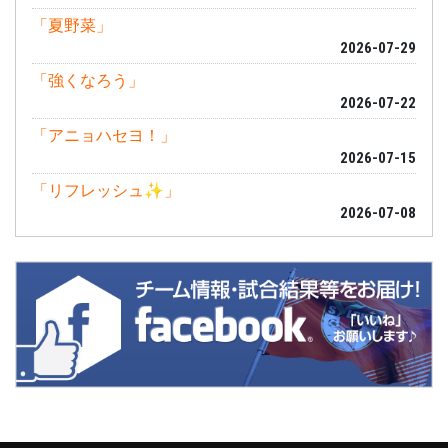
「夏野菜」
2026-07-29
「強くなろう」
2026-07-22
「アニョハセヨ！」
2026-07-15
「リフレッシュ✨」
2026-07-08